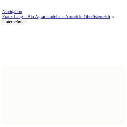
Navigation
Franz Lang – Bio Agrarhandel aus Arnreit in Oberösterreich
»
Unternehmen