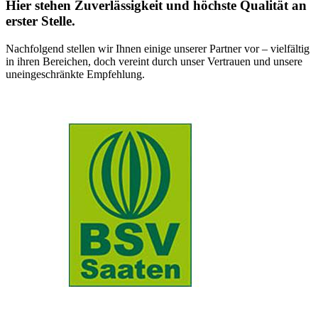
Hier stehen Zuverlässigkeit und höchste Qualität an
erster Stelle.
Nachfolgend stellen wir Ihnen einige unserer Partner vor – vielfältig
in ihren Bereichen, doch vereint durch unser Vertrauen und unsere
uneingeschränkte Empfehlung.