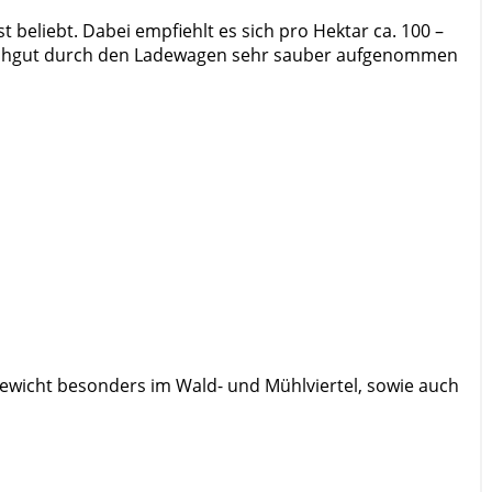
beliebt. Dabei empfiehlt es sich pro Hektar ca. 100 –
 Mähgut durch den Ladewagen sehr sauber aufgenommen
ergewicht besonders im Wald- und Mühlviertel, sowie auch