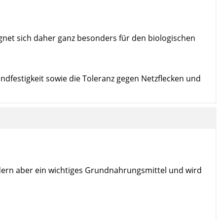
gnet sich daher ganz besonders für den biologischen
ndfestigkeit sowie die Toleranz gegen Netzflecken und
ndern aber ein wichtiges Grundnahrungsmittel und wird