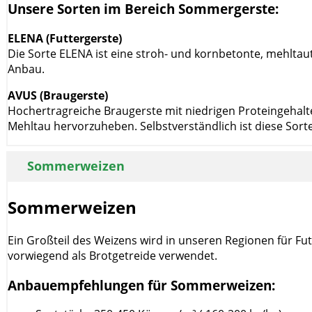
Unsere Sorten im Bereich Sommergerste:
ELENA (Futtergerste)
Die Sorte ELENA ist eine stroh- und kornbetonte, mehlta
Anbau.
AVUS (Braugerste)
Hochertragreiche Braugerste mit niedrigen Proteingehalte
Mehltau hervorzuheben. Selbstverständlich ist diese Sorte
Sommerweizen
Sommerweizen
Ein Großteil des Weizens wird in unseren Regionen für Fu
vorwiegend als Brotgetreide verwendet.
Anbauempfehlungen für Sommerweizen: