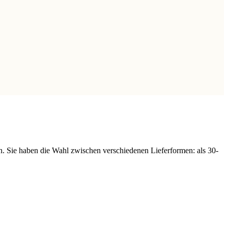
n. Sie haben die Wahl zwischen verschiedenen Lieferformen: als 30-