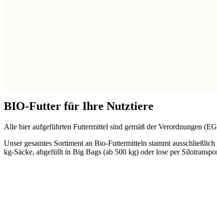
BIO-Futter für Ihre Nutztiere
Alle hier aufgeführten Futtermittel sind gemäß der Verordnungen (EG
Unser gesamtes Sortiment an Bio-Futtermitteln stammt ausschließlich
kg-Säcke, abgefüllt in Big Bags (ab 500 kg) oder lose per Silotranspor