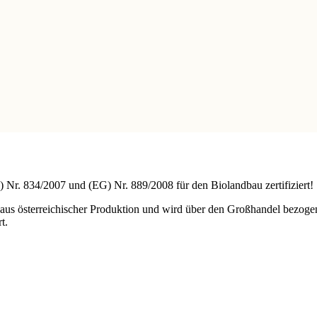
) Nr. 834/2007 und (EG) Nr. 889/2008 für den Biolandbau zertifiziert!
 aus österreichischer Produktion und wird über den Großhandel bezoge
t.