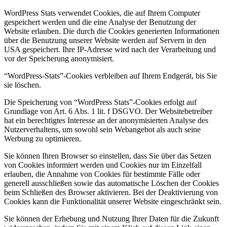
WordPress Stats verwendet Cookies, die auf Ihrem Computer
gespeichert werden und die eine Analyse der Benutzung der
Website erlauben. Die durch die Cookies generierten Informationen
über die Benutzung unserer Website werden auf Servern in den
USA gespeichert. Ihre IP-Adresse wird nach der Verarbeitung und
vor der Speicherung anonymisiert.
“WordPress-Stats”-Cookies verbleiben auf Ihrem Endgerät, bis Sie
sie löschen.
Die Speicherung von “WordPress Stats”-Cookies erfolgt auf
Grundlage von Art. 6 Abs. 1 lit. f DSGVO. Der Websitebetreiber
hat ein berechtigtes Interesse an der anonymisierten Analyse des
Nutzerverhaltens, um sowohl sein Webangebot als auch seine
Werbung zu optimieren.
Sie können Ihren Browser so einstellen, dass Sie über das Setzen
von Cookies informiert werden und Cookies nur im Einzelfall
erlauben, die Annahme von Cookies für bestimmte Fälle oder
generell ausschließen sowie das automatische Löschen der Cookies
beim Schließen des Browser aktivieren. Bei der Deaktivierung von
Cookies kann die Funktionalität unserer Website eingeschränkt sein.
Sie können der Erhebung und Nutzung Ihrer Daten für die Zukunft