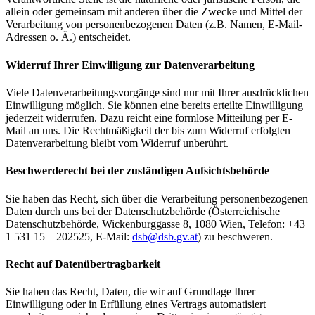
allein oder gemeinsam mit anderen über die Zwecke und Mittel der
Verarbeitung von personenbezogenen Daten (z.B. Namen, E-Mail-
Adressen o. Ä.) entscheidet.
Widerruf Ihrer Einwilligung zur Datenverarbeitung
Viele Datenverarbeitungsvorgänge sind nur mit Ihrer ausdrücklichen
Einwilligung möglich. Sie können eine bereits erteilte Einwilligung
jederzeit widerrufen. Dazu reicht eine formlose Mitteilung per E-
Mail an uns. Die Rechtmäßigkeit der bis zum Widerruf erfolgten
Datenverarbeitung bleibt vom Widerruf unberührt.
Beschwerderecht bei der zuständigen Aufsichtsbehörde
Sie haben das Recht, sich über die Verarbeitung personenbezogenen
Daten durch uns bei der Datenschutzbehörde (Österreichische
Datenschutzbehörde, Wickenburggasse 8, 1080 Wien, Telefon: +43
1 531 15 – 202525, E-Mail:
dsb@
dsb.gv.at
) zu beschweren.
Recht auf Datenübertragbarkeit
Sie haben das Recht, Daten, die wir auf Grundlage Ihrer
Einwilligung oder in Erfüllung eines Vertrags automatisiert