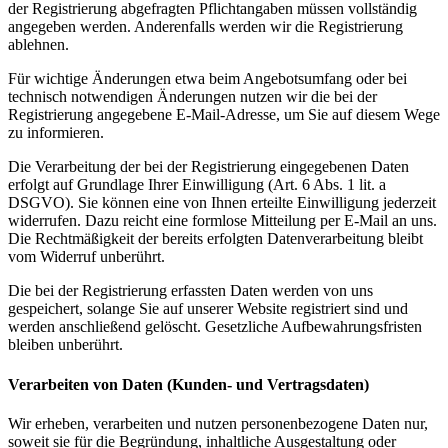
der Registrierung abgefragten Pflichtangaben müssen vollständig
angegeben werden. Anderenfalls werden wir die Registrierung
ablehnen.
Für wichtige Änderungen etwa beim Angebotsumfang oder bei
technisch notwendigen Änderungen nutzen wir die bei der
Registrierung angegebene E-Mail-Adresse, um Sie auf diesem Wege
zu informieren.
Die Verarbeitung der bei der Registrierung eingegebenen Daten
erfolgt auf Grundlage Ihrer Einwilligung (Art. 6 Abs. 1 lit. a
DSGVO). Sie können eine von Ihnen erteilte Einwilligung jederzeit
widerrufen. Dazu reicht eine formlose Mitteilung per E-Mail an uns.
Die Rechtmäßigkeit der bereits erfolgten Datenverarbeitung bleibt
vom Widerruf unberührt.
Die bei der Registrierung erfassten Daten werden von uns
gespeichert, solange Sie auf unserer Website registriert sind und
werden anschließend gelöscht. Gesetzliche Aufbewahrungsfristen
bleiben unberührt.
Verarbeiten von Daten (Kunden- und Vertragsdaten)
Wir erheben, verarbeiten und nutzen personenbezogene Daten nur,
soweit sie für die Begründung, inhaltliche Ausgestaltung oder