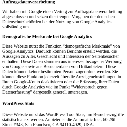
Auftragsdatenverarbeitung
Wir haben mit Google einen Vertrag zur Auftragsdatenverarbeitung
abgeschlossen und setzen die strengen Vorgaben der deutschen
Datenschutzbehörden bei der Nutzung von Google Analytics
vollständig um.
Demografische Merkmale bei Google Analytics
Diese Website nutzt die Funktion “demografische Merkmale” von
Google Analytics. Dadurch können Berichte erstellt werden, die
Aussagen zu Alter, Geschlecht und Interessen der Seitenbesucher
enthalten. Diese Daten stammen aus interessenbezogener Werbung
von Google sowie aus Besucherdaten von Drittanbietern. Diese
Daten können keiner bestimmten Person zugeordnet werden. Sie
können diese Funktion jederzeit über die Anzeigeneinstellungen in
Ihrem Google-Konto deaktivieren oder die Erfassung Ihrer Daten
durch Google Analytics wie im Punkt “Widerspruch gegen
Datenerfassung” dargestellt generell untersagen.
WordPress Stats
Diese Website nutzt das WordPress Tool Stats, um Besucherzugriffe
statistisch auszuwerten. Anbieter ist die Automattic Inc., 60 29th
Street #343, San Francisco, CA 94110-4929, USA.