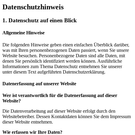
Datenschutzhinweis
1. Datenschutz auf einen Blick
Allgemeine Hinweise
Die folgenden Hinweise geben einen einfachen Überblick darüber,
was mit Ihren personenbezogenen Daten passiert, wenn Sie unsere
Website besuchen. Personenbezogene Daten sind alle Daten, mit
denen Sie persönlich identifiziert werden können. Ausführliche
Informationen zum Thema Datenschutz entnehmen Sie unserer
unter diesem Text aufgeführten Datenschutzerklärung.
Datenerfassung auf unserer Website
Wer ist verantwortlich für die Datenerfassung auf dieser
Website?
Die Datenverarbeitung auf dieser Website erfolgt durch den
Websitebetreiber. Dessen Kontaktdaten können Sie dem Impressum
dieser Website entnehmen.
Wie erfassen wir Ihre Daten?