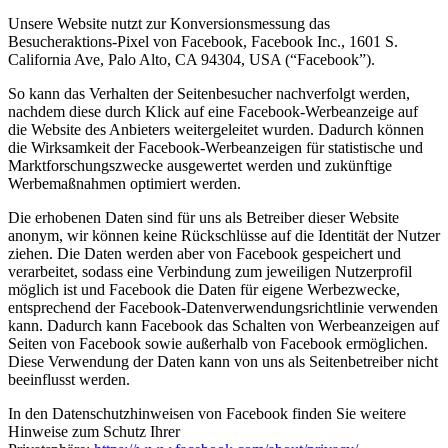
Unsere Website nutzt zur Konversionsmessung das
Besucheraktions-Pixel von Facebook, Facebook Inc., 1601 S.
California Ave, Palo Alto, CA 94304, USA (“Facebook”).
So kann das Verhalten der Seitenbesucher nachverfolgt werden,
nachdem diese durch Klick auf eine Facebook-Werbeanzeige auf
die Website des Anbieters weitergeleitet wurden. Dadurch können
die Wirksamkeit der Facebook-Werbeanzeigen für statistische und
Marktforschungszwecke ausgewertet werden und zukünftige
Werbemaßnahmen optimiert werden.
Die erhobenen Daten sind für uns als Betreiber dieser Website
anonym, wir können keine Rückschlüsse auf die Identität der Nutzer
ziehen. Die Daten werden aber von Facebook gespeichert und
verarbeitet, sodass eine Verbindung zum jeweiligen Nutzerprofil
möglich ist und Facebook die Daten für eigene Werbezwecke,
entsprechend der Facebook-Datenverwendungsrichtlinie verwenden
kann. Dadurch kann Facebook das Schalten von Werbeanzeigen auf
Seiten von Facebook sowie außerhalb von Facebook ermöglichen.
Diese Verwendung der Daten kann von uns als Seitenbetreiber nicht
beeinflusst werden.
In den Datenschutzhinweisen von Facebook finden Sie weitere
Hinweise zum Schutz Ihrer