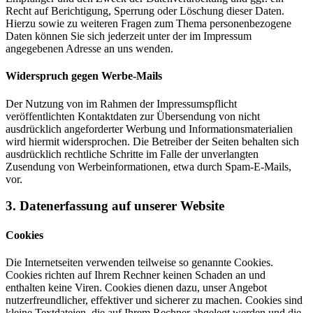
Recht auf Berichtigung, Sperrung oder Löschung dieser Daten.
Hierzu sowie zu weiteren Fragen zum Thema personenbezogene
Daten können Sie sich jederzeit unter der im Impressum
angegebenen Adresse an uns wenden.
Widerspruch gegen Werbe-Mails
Der Nutzung von im Rahmen der Impressumspflicht
veröffentlichten Kontaktdaten zur Übersendung von nicht
ausdrücklich angeforderter Werbung und Informationsmaterialien
wird hiermit widersprochen. Die Betreiber der Seiten behalten sich
ausdrücklich rechtliche Schritte im Falle der unverlangten
Zusendung von Werbeinformationen, etwa durch Spam-E-Mails,
vor.
3. Datenerfassung auf unserer Website
Cookies
Die Internetseiten verwenden teilweise so genannte Cookies.
Cookies richten auf Ihrem Rechner keinen Schaden an und
enthalten keine Viren. Cookies dienen dazu, unser Angebot
nutzerfreundlicher, effektiver und sicherer zu machen. Cookies sind
kleine Textdateien, die auf Ihrem Rechner abgelegt werden und die