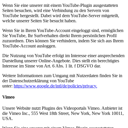
Wenn Sie eine unserer mit einem YouTube-Plugin ausgestatteten
Seiten besuchen, wird eine Verbindung zu den Servern von
YouTube hergestellt. Dabei wird dem YouTube-Server mitgeteilt,
welche unserer Seiten Sie besucht haben.
Wenn Sie in Ihrem YouTube-Account eingeloggt sind, ermöglichen
Sie YouTube, Ihr Surfverhalten direkt Ihrem persönlichen Profil
zuzuordnen. Dies können Sie verhindern, indem Sie sich aus Ihrem
YouTube-Account ausloggen.
Die Nutzung von YouTube erfolgt im Interesse einer ansprechenden
Darstellung unserer Online-Angebote. Dies stellt ein berechtigtes
Interesse im Sinne von Art. 6 Abs. 1 lit. f DSGVO dar.
Weitere Informationen zum Umgang mit Nutzerdaten finden Sie in
der Datenschutzerklärung von YouTube
unter:
https://www.google.de/intl/de/policies/privacy.
Vimeo
Unsere Website nutzt Plugins des Videoportals Vimeo. Anbieter ist
die Vimeo Inc., 555 West 18th Street, New York, New York 10011,
USA.