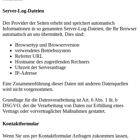
Server-Log-Dateien
Der Provider der Seiten erhebt und speichert automatisch
Informationen in so genannten Server-Log-Dateien, die Ihr Browser
automatisch an uns übermittelt. Dies sind:
Browsertyp und Browserversion
verwendetes Betriebssystem
Referrer URL
Hostname des zugreifenden Rechners
Uhrzeit der Serveranfrage
IP-Adresse
Eine Zusammenführung dieser Daten mit anderen Datenquellen
wird nicht vorgenommen.
Grundlage für die Datenverarbeitung ist Art. 6 Abs. 1 lit. b
DSGVO, der die Verarbeitung von Daten zur Erfüllung eines
Vertrags oder vorvertraglicher Maßnahmen gestattet.
Kontaktformular
Wenn Sie uns per Kontaktformular Anfragen zukommen lassen,