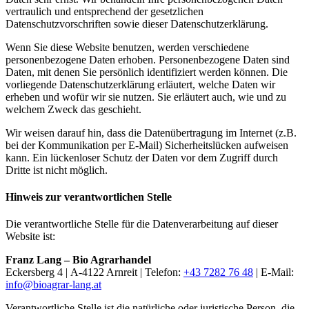
vertraulich und entsprechend der gesetzlichen
Datenschutzvorschriften sowie dieser Datenschutzerklärung.
Wenn Sie diese Website benutzen, werden verschiedene
personenbezogene Daten erhoben. Personenbezogene Daten sind
Daten, mit denen Sie persönlich identifiziert werden können. Die
vorliegende Datenschutzerklärung erläutert, welche Daten wir
erheben und wofür wir sie nutzen. Sie erläutert auch, wie und zu
welchem Zweck das geschieht.
Wir weisen darauf hin, dass die Datenübertragung im Internet (z.B.
bei der Kommunikation per E-Mail) Sicherheitslücken aufweisen
kann. Ein lückenloser Schutz der Daten vor dem Zugriff durch
Dritte ist nicht möglich.
Hinweis zur verantwortlichen Stelle
Die verantwortliche Stelle für die Datenverarbeitung auf dieser
Website ist:
Franz Lang – Bio Agrarhandel
Eckersberg 4 | A-4122 Arnreit | Telefon:
+43 7282 76 48
| E-Mail:
info@
bioagrar-lang.at
Verantwortliche Stelle ist die natürliche oder juristische Person, die