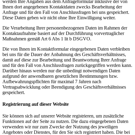
werden Ihre Angaben aus dem Anfrageformular inklusive der von
Ihnen dort angegebenen Kontaktdaten zwecks Bearbeitung der
Anfrage und für den Fall von Anschlussfragen bei uns gespeichert.
Diese Daten geben wir nicht ohne Ihre Einwilligung weiter.
Die Verarbeitung Ihrer personenbezogenen Daten im Rahmen der
Kontaktaufnahme basiert auf der Durchführung vorvertraglicher
Maßnahmen gemäß Art 6 Abs 1 lit b DSGVO.
Die von Ihnen im Kontaktformular eingegebenen Daten verbleiben
bei uns für die Dauer der Anbahnung des Geschäftsverhältnisses,
damit auf diese zur Bearbeitung und Beantwortung Ihrer Anfrage
und für den Fall von Anschlussfragen zurückgegriffen werden kann.
Darüber hinaus werden nur die unbedingt notwendigen Daten
aufgrund der anwendbaren gesetzlichen Bestimmungen bzw.
Aufbewahrungspflichten für maximal 7 Jahren nach
Vertragsabwicklung oder Beendigung des Geschäftsverhältnisses
gespeichert.
Registrierung auf dieser Website
Sie können sich auf unserer Website registrieren, um zusätzliche
Funktionen auf der Seite zu nutzen. Die dazu eingegebenen Daten
verwenden wir nur zum Zwecke der Nutzung des jeweiligen
Angebotes oder Dienstes, für den Sie sich registriert haben. Die bei