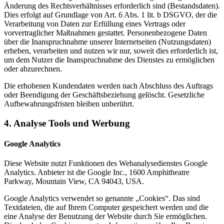
Änderung des Rechtsverhältnisses erforderlich sind (Bestandsdaten).
Dies erfolgt auf Grundlage von Art. 6 Abs. 1 lit. b DSGVO, der die
Verarbeitung von Daten zur Erfüllung eines Vertrags oder
vorvertraglicher Maßnahmen gestattet. Personenbezogene Daten
über die Inanspruchnahme unserer Internetseiten (Nutzungsdaten)
erheben, verarbeiten und nutzen wir nur, soweit dies erforderlich ist,
um dem Nutzer die Inanspruchnahme des Dienstes zu ermöglichen
oder abzurechnen.
Die erhobenen Kundendaten werden nach Abschluss des Auftrags
oder Beendigung der Geschäftsbeziehung gelöscht. Gesetzliche
Aufbewahrungsfristen bleiben unberührt.
4. Analyse Tools und Werbung
Google Analytics
Diese Website nutzt Funktionen des Webanalysedienstes Google
Analytics. Anbieter ist die Google Inc., 1600 Amphitheatre
Parkway, Mountain View, CA 94043, USA.
Google Analytics verwendet so genannte „Cookies“. Das sind
Textdateien, die auf Ihrem Computer gespeichert werden und die
eine Analyse der Benutzung der Website durch Sie ermöglichen.