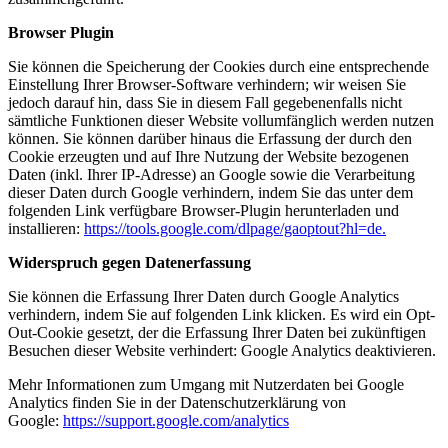
Browser Plugin
Sie können die Speicherung der Cookies durch eine entsprechende
Einstellung Ihrer Browser-Software verhindern; wir weisen Sie
jedoch darauf hin, dass Sie in diesem Fall gegebenenfalls nicht
sämtliche Funktionen dieser Website vollumfänglich werden nutzen
können. Sie können darüber hinaus die Erfassung der durch den
Cookie erzeugten und auf Ihre Nutzung der Website bezogenen
Daten (inkl. Ihrer IP-Adresse) an Google sowie die Verarbeitung
dieser Daten durch Google verhindern, indem Sie das unter dem
folgenden Link verfügbare Browser-Plugin herunterladen und
installieren:
https://tools.google.com/dlpage/gaoptout?hl=de.
Widerspruch gegen Datenerfassung
Sie können die Erfassung Ihrer Daten durch Google Analytics
verhindern, indem Sie auf folgenden Link klicken. Es wird ein Opt-
Out-Cookie gesetzt, der die Erfassung Ihrer Daten bei zukünftigen
Besuchen dieser Website verhindert: Google Analytics deaktivieren.
Mehr Informationen zum Umgang mit Nutzerdaten bei Google
Analytics finden Sie in der Datenschutzerklärung von
Google:
https://support.google.com/analytics