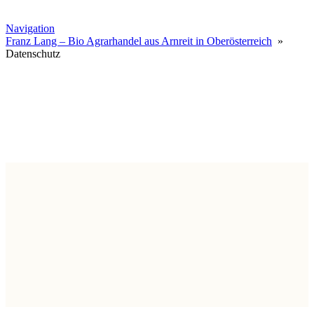
Navigation
Franz Lang – Bio Agrarhandel aus Arnreit in Oberösterreich
»
Datenschutz