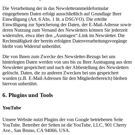
Die Verarbeitung der in das Newsletteranmeldeformular
eingegebenen Daten erfolgt ausschließlich auf Grundlage Ihrer
Einwilligung (Art. 6 Abs. 1 lit. a DSGVO). Die erteilte
Einwilligung zur Speicherung der Daten, der E-Mail-Adresse sowie
deren Nutzung zum Versand des Newsletters können Sie jederzeit
widerrufen, etwa über den „Austragen“-Link im Newsletter. Die
Rechtmäßigkeit der bereits erfolgten Datenverarbeitungsvorgänge
bleibt vom Widerruf unberührt.
Die von Ihnen zum Zwecke des Newsletter-Bezugs bei uns
hinterlegten Daten werden von uns bis zu Ihrer Austragung aus dem
Newsletter gespeichert und nach der Abbestellung des Newsletters
gelöscht. Daten, die zu anderen Zwecken bei uns gespeichert
wurden (z.B. E-Mail-Adressen für den Mitgliederbereich) bleiben
hiervon unberührt.
6. Plugins und Tools
YouTube
Unsere Website nutzt Plugins der von Google betriebenen Seite
YouTube. Betreiber der Seiten ist die YouTube, LLC, 901 Cherry
Ave., San Bruno, CA 94066, USA.