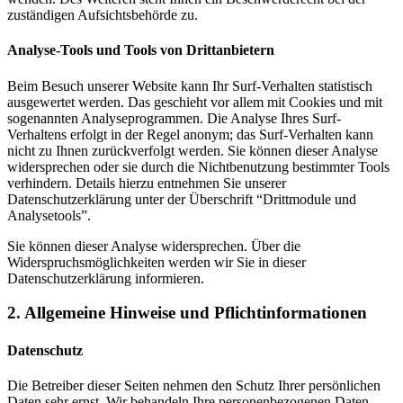
zuständigen Aufsichtsbehörde zu.
Analyse-Tools und Tools von Drittanbietern
Beim Besuch unserer Website kann Ihr Surf-Verhalten statistisch
ausgewertet werden. Das geschieht vor allem mit Cookies und mit
sogenannten Analyseprogrammen. Die Analyse Ihres Surf-
Verhaltens erfolgt in der Regel anonym; das Surf-Verhalten kann
nicht zu Ihnen zurückverfolgt werden. Sie können dieser Analyse
widersprechen oder sie durch die Nichtbenutzung bestimmter Tools
verhindern. Details hierzu entnehmen Sie unserer
Datenschutzerklärung unter der Überschrift “Drittmodule und
Analysetools”.
Sie können dieser Analyse widersprechen. Über die
Widerspruchsmöglichkeiten werden wir Sie in dieser
Datenschutzerklärung informieren.
2. Allgemeine Hinweise und Pflichtinformationen
Datenschutz
Die Betreiber dieser Seiten nehmen den Schutz Ihrer persönlichen
Daten sehr ernst. Wir behandeln Ihre personenbezogenen Daten