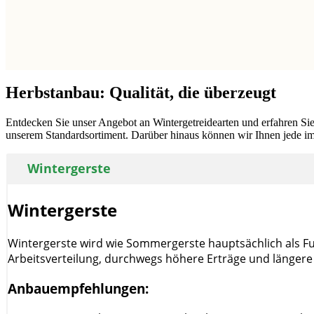
Herbstanbau: Qualität, die überzeugt
Entdecken Sie unser Angebot an Wintergetreidearten und erfahren Sie
unserem Standardsortiment. Darüber hinaus können wir Ihnen jede im 
Wintergerste
Wintergerste
Wintergerste wird wie Sommergerste hauptsächlich als Fut
Arbeitsverteilung, durchwegs höhere Erträge und längere Ze
Anbauempfehlungen: