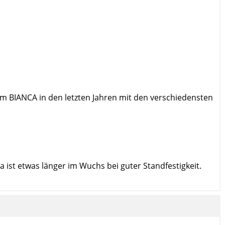
am BIANCA in den letzten Jahren mit den verschiedensten
 ist etwas länger im Wuchs bei guter Standfestigkeit.