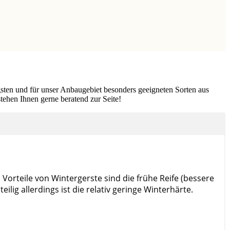
gsten und für unser Anbaugebiet besonders geeigneten Sorten aus
tehen Ihnen gerne beratend zur Seite!
Vorteile von Wintergerste sind die frühe Reife (bessere
lig allerdings ist die relativ geringe Winterhärte.